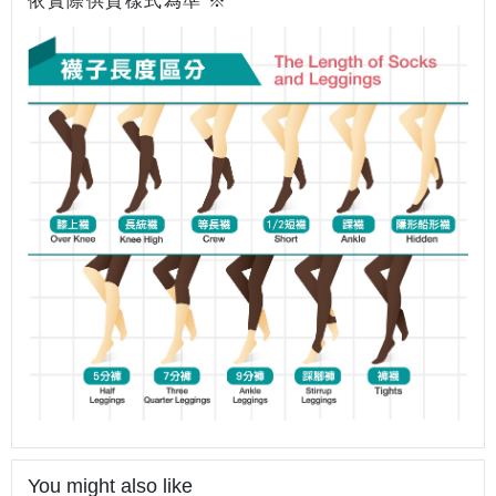
依實際供貨樣式為準 ※
You might also like