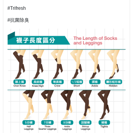
#Trifresh
#抗菌除臭