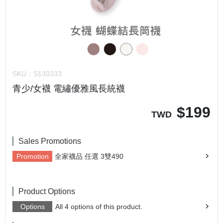
SKU：
S130333
青少/女襪 電繡優雅風長統襪
$
199
TWD
Sales Promotions
Promotion
全家襪品 任選 3雙490
Product Options
Options
All 4 options of this product.