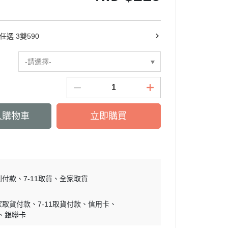
任選 3雙590
-請選擇-
入購物車
立即購買
到付款
7-11取貨
全家取貨
家取貨付款
7-11取貨付款
信用卡
銀聯卡