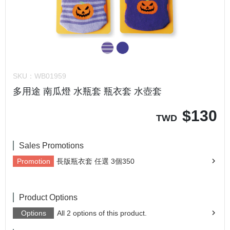
SKU：
WB01959
多用途 南瓜燈 水瓶套 瓶衣套 水壺套
$
130
TWD
Sales Promotions
Promotion
長版瓶衣套 任選 3個350
Product Options
Options
All 2 options of this product.