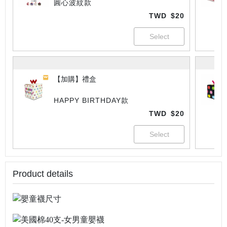
圓心波紋款
TWD
$20
【加購】禮盒
HAPPY BIRTHDAY款
TWD
$20
Product details