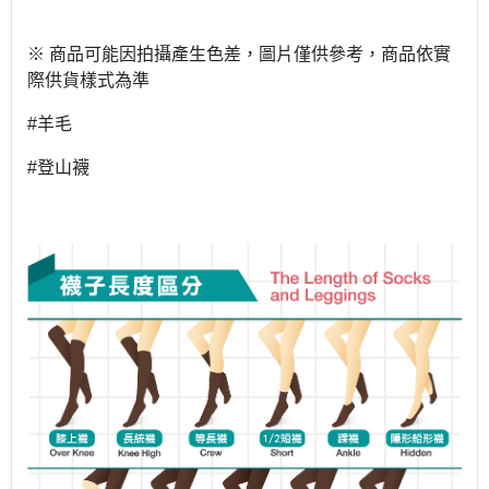
※ 商品可能因拍攝產生色差，圖片僅供參考，商品依實
際供貨樣式為準
#羊毛
#登山襪