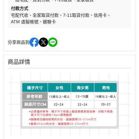
付款方式
宅配代收
全家取貨付款
7-11取貨付款
信用卡
ATM 虛擬帳號
銀聯卡
分享商品到
商品詳情