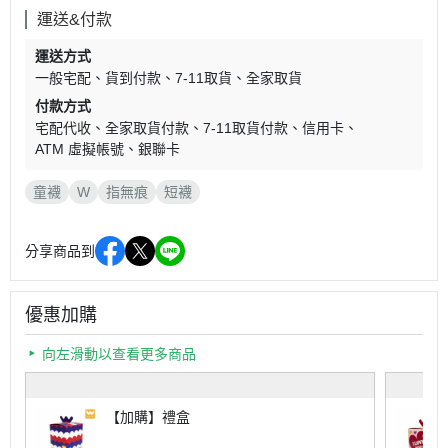
運送&付款
運送方式
一般宅配
貨到付款
7-11取貨
全家取貨
付款方式
宅配代收
全家取貨付款
7-11取貨付款
信用卡
ATM 虛擬帳號
銀聯卡
童襪
W
指無痕
短襪
分享商品到
優惠加購
向左滑動以查看更多商品
【加購】禮盒