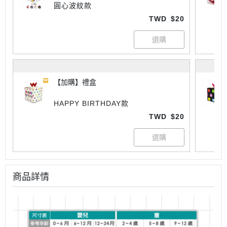
圓心波紋款
TWD
$20
【加購】禮盒
HAPPY BIRTHDAY款
TWD
$20
商品詳情