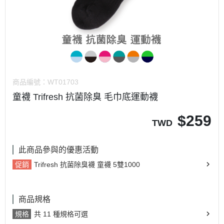
商品編號：
WT01703
童襪 Trifresh 抗菌除臭 毛巾底運動襪
$
259
TWD
此商品參與的優惠活動
促銷
Trifresh 抗菌除臭襪 童襪 5雙1000
商品規格
規格
共 11 種規格可選