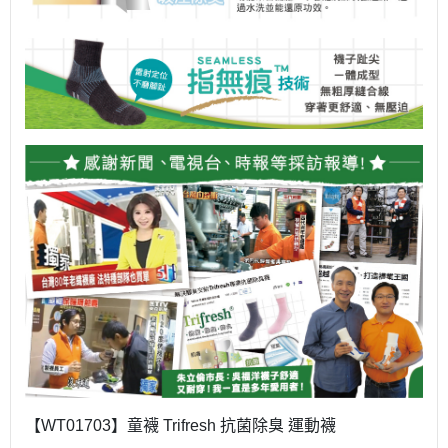
【WT01703】童襪 Trifresh 抗菌除臭 運動襪