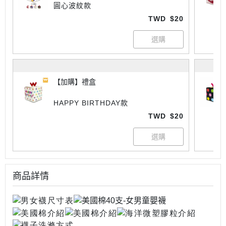
圓心波紋款
TWD
$20
【加購】禮盒
HAPPY BIRTHDAY款
TWD
$20
商品詳情