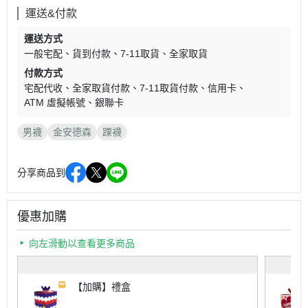
運送&付款
運送方式
一般宅配
貨到付款
7-11取貨
全家取貨
付款方式
宅配代收
全家取貨付款
7-11取貨付款
信用卡
ATM 虛擬帳號
銀聯卡
男襪
金安德森
踝襪
分享商品到
優惠加購
向左滑動以查看更多商品
【加購】禮盒