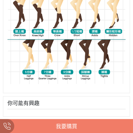
你可能有興趣
我要購買