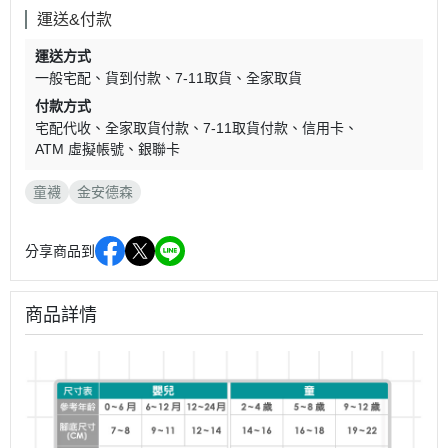
運送&付款
運送方式
一般宅配
貨到付款
7-11取貨
全家取貨
付款方式
宅配代收
全家取貨付款
7-11取貨付款
信用卡
ATM 虛擬帳號
銀聯卡
童襪
金安德森
分享商品到
商品詳情