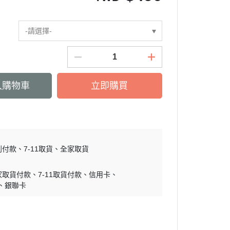
-請選擇-
入購物車
立即購買
到付款
7-11取貨
全家取貨
家取貨付款
7-11取貨付款
信用卡
銀聯卡