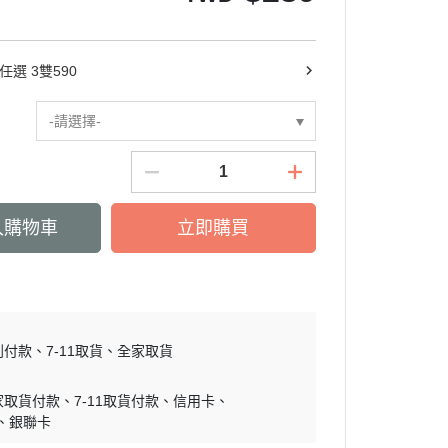
任選 3雙590
-請選擇-
入購物車
立即購買
到付款
7-11取貨
全家取貨
家取貨付款
7-11取貨付款
信用卡
銀聯卡