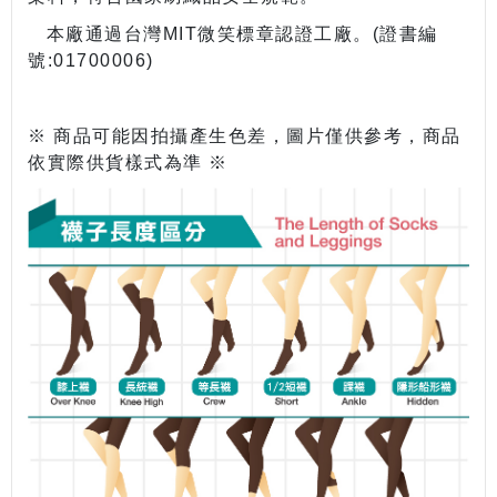
本廠通過台灣MIT微笑標章認證工廠。(證書編
號:01700006)
※ 商品可能因拍攝產生色差，圖片僅供參考，商品
依實際供貨樣式為準 ※