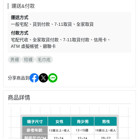
運送&付款
運送方式
一般宅配
貨到付款
7-11取貨
全家取貨
付款方式
宅配代收
全家取貨付款
7-11取貨付款
信用卡
ATM 虛擬帳號
銀聯卡
男襪
短襪
毛巾底
分享商品到
商品詳情