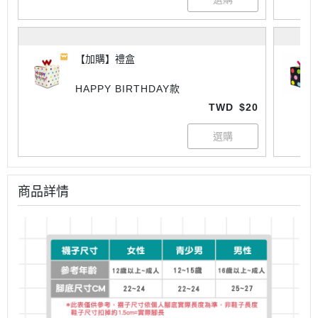
【加購】禮盒
HAPPY BIRTHDAY款
TWD
$20
商品詳情